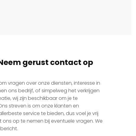
Neem gerust contact op
om vragen over onze diensten, interesse in
en ons bedrijf, of simpelweg het verkrijgen
tie, wij zijn beschikbaar om je te
ns streven is om onze klanten en
lerbeste service te bieden, dus voel je vrij
 ons op te nemen bij eventuele vragen. We
 bericht.