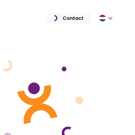
Contact