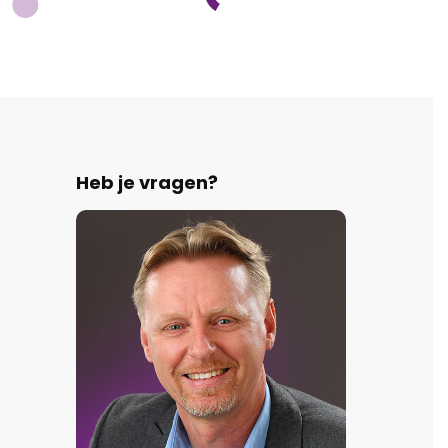
Heb je vragen?