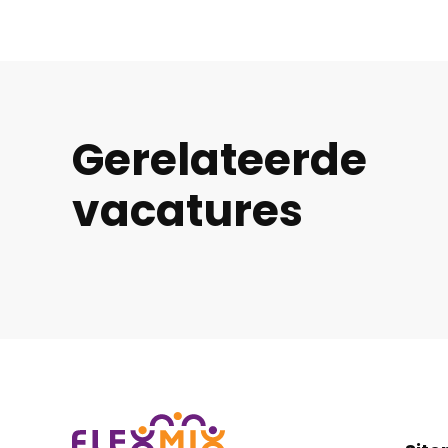
Gerelateerde
vacatures