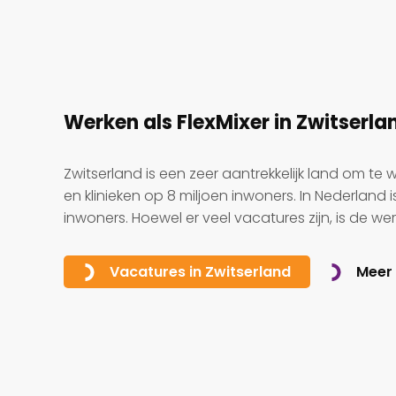
Werken als FlexMixer in Zwitserla
Zwitserland is een zeer aantrekkelijk land om te
en klinieken op 8 miljoen inwoners. In Nederland 
inwoners. Hoewel er veel vacatures zijn, is de we
Meer 
Vacatures in Zwitserland