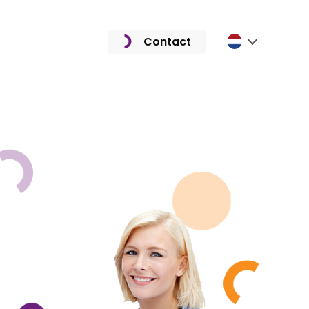
Contact