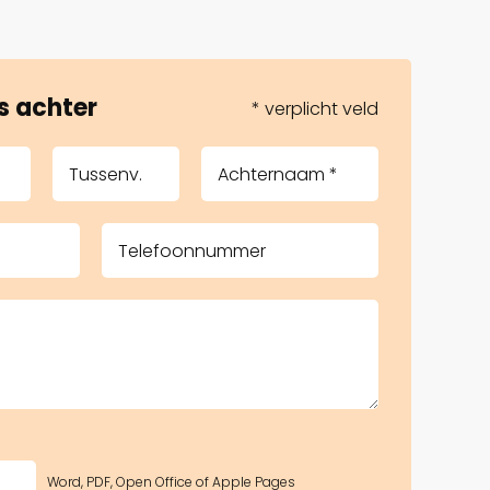
s achter
* verplicht veld
Word, PDF, Open Office of Apple Pages