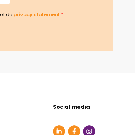
met de
privacy statement
*
Social media