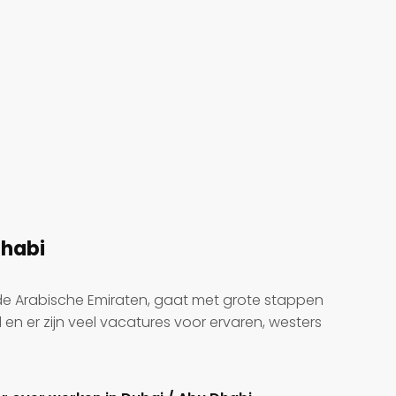
Dhabi
de Arabische Emiraten, gaat met grote stappen
en er zijn veel vacatures voor ervaren, westers