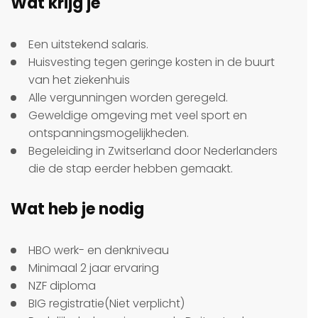
Wat krijg je
Een uitstekend salaris.
Huisvesting tegen geringe kosten in de buurt
van het ziekenhuis
Alle vergunningen worden geregeld.
Geweldige omgeving met veel sport en
ontspanningsmogelijkheden.
Begeleiding in Zwitserland door Nederlanders
die de stap eerder hebben gemaakt.
Wat heb je nodig
HBO werk- en denkniveau
Minimaal 2 jaar ervaring
NZF diploma
BIG registratie(Niet verplicht)