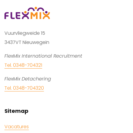
Vuurvliegweide 15
3437VT Nieuwegein
FlexMix International Recruitment
Tel. 0348-704321
FlexMix Detachering
Tel. 0348-704320
Sitemap
Vacatures