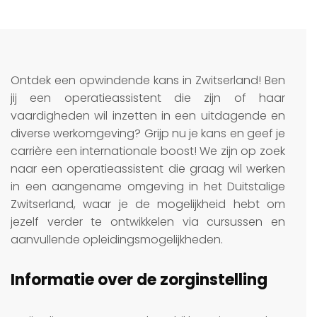
Ontdek een opwindende kans in Zwitserland! Ben
jij een operatieassistent die zijn of haar
vaardigheden wil inzetten in een uitdagende en
diverse werkomgeving? Grijp nu je kans en geef je
carrière een internationale boost! We zijn op zoek
naar een operatieassistent die graag wil werken
in een aangename omgeving in het Duitstalige
Zwitserland, waar je de mogelijkheid hebt om
jezelf verder te ontwikkelen via cursussen en
aanvullende opleidingsmogelijkheden.
Informatie over de zorginstelling