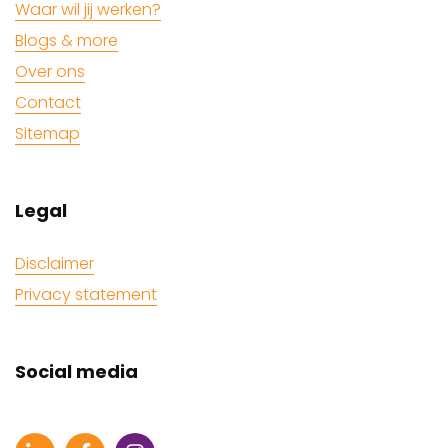
Waar wil jij werken?
Blogs & more
Over ons
Contact
Sitemap
Legal
Disclaimer
Privacy statement
Social media