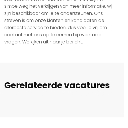
simpelweg het verkrijgen van meer informatie, wij
zijn beschikbaar om je te ondersteunen. Ons
streven is om onze klanten en kandidaten de
allerbeste service te bieden, dus voel je vrij om
contact met ons op te nemen bij eventuele
vragen. We kijken uit naar je bericht.
Gerelateerde vacatures