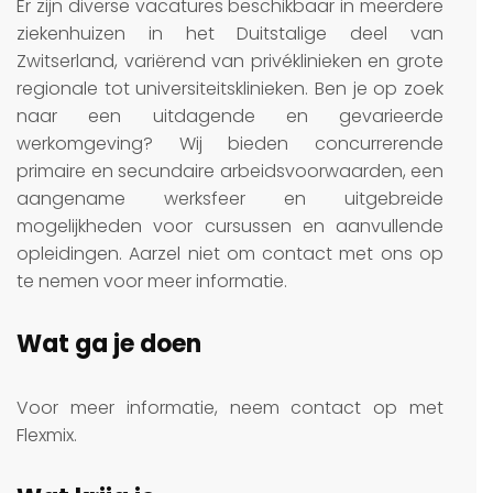
Er zijn diverse vacatures beschikbaar in meerdere
ziekenhuizen in het Duitstalige deel van
Zwitserland, variërend van privéklinieken en grote
regionale tot universiteitsklinieken. Ben je op zoek
naar een uitdagende en gevarieerde
werkomgeving? Wij bieden concurrerende
primaire en secundaire arbeidsvoorwaarden, een
aangename werksfeer en uitgebreide
mogelijkheden voor cursussen en aanvullende
opleidingen. Aarzel niet om contact met ons op
te nemen voor meer informatie.
Wat ga je doen
Voor meer informatie, neem contact op met
Flexmix.