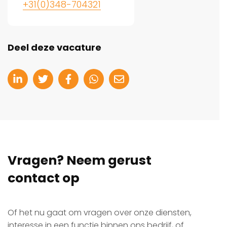
+31(0)348-704321
Deel deze vacature
Vragen? Neem gerust
contact op
Of het nu gaat om vragen over onze diensten,
interesse in een functie binnen ons bedrijf, of