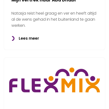
Natasja reist heel graag en ver en heeft altijd
al de wens gehad in het buitenland te gaan
werken.
Lees meer