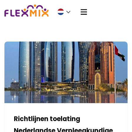
Richtlijnen toelating
Nederlandse Verpleegkundige