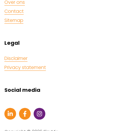
Over ons
Contact
Sitemap
Legal
Disclaimer
Privacy statement
Social media