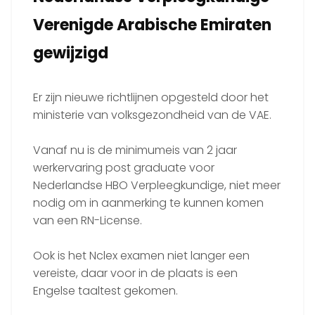
Verenigde Arabische Emiraten
gewijzigd
Er zijn nieuwe richtlijnen opgesteld door het
ministerie van volksgezondheid van de VAE.
Vanaf nu is de minimumeis van 2 jaar
werkervaring post graduate voor
Nederlandse HBO Verpleegkundige, niet meer
nodig om in aanmerking te kunnen komen
van een RN-License.
Ook is het Nclex examen niet langer een
vereiste, daar voor in de plaats is een
Engelse taaltest gekomen.