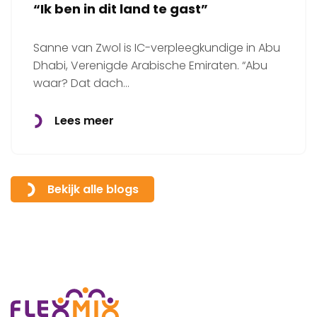
“Ik ben in dit land te gast”
Sanne van Zwol is IC-verpleegkundige in Abu
Dhabi, Verenigde Arabische Emiraten. “Abu
waar? Dat dach…
Lees meer
Bekijk alle blogs