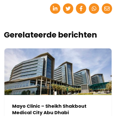
Gerelateerde berichten
Mayo Clinic – Sheikh Shakbout
Medical City Abu Dhabi