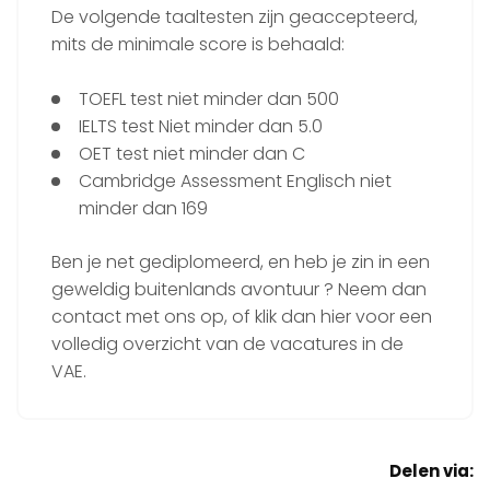
De volgende taaltesten zijn geaccepteerd,
mits de minimale score is behaald:
TOEFL test niet minder dan 500
IELTS test Niet minder dan 5.0
OET test niet minder dan C
Cambridge Assessment Englisch niet
minder dan 169
Ben je net gediplomeerd, en heb je zin in een
geweldig buitenlands avontuur ? Neem dan
contact met ons op, of klik dan hier voor een
volledig overzicht van de vacatures in de
VAE.
Delen via: